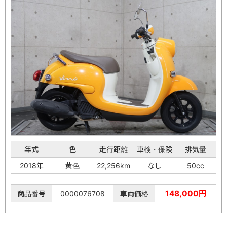
年式
色
走行距離
車検・保険
排気量
2018年
黄色
22,256km
なし
50cc
148,000円
商品番号
0000076708
車両価格