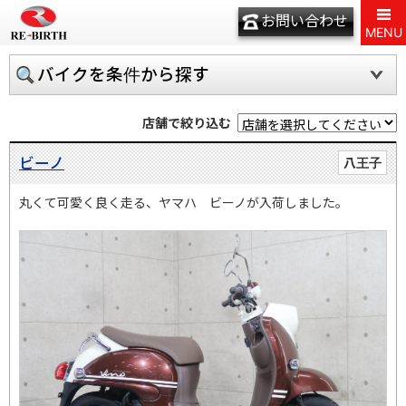
お問い合わせ
MENU
バイクを条件から探す
店舗で絞り込む
ビーノ
八王子
丸くて可愛く良く走る、ヤマハ ビーノが入荷しました。