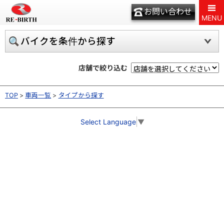
お問い合わせ
MENU
バイクを条件から探す
店舗で絞り込む
TOP
車両一覧
タイプから探す
Select Language
▼