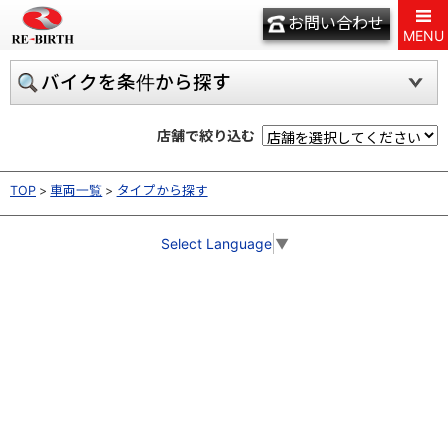
お問い合わせ
MENU
バイクを条件から探す
店舗で絞り込む
TOP
車両一覧
タイプから探す
Select Language
▼