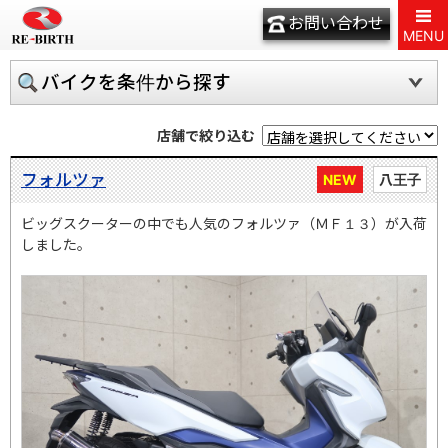
お問い合わせ
MENU
バイクを条件から探す
店舗で絞り込む
フォルツァ
NEW
八王子
ビッグスクーターの中でも人気のフォルツァ（ＭＦ１３）が入荷
しました。