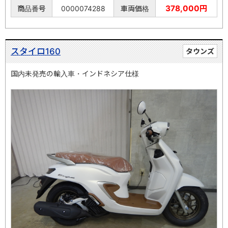
378,000円
商品番号
0000074288
車両価格
スタイロ160
タウンズ
国内未発売の輸入車・インドネシア仕様