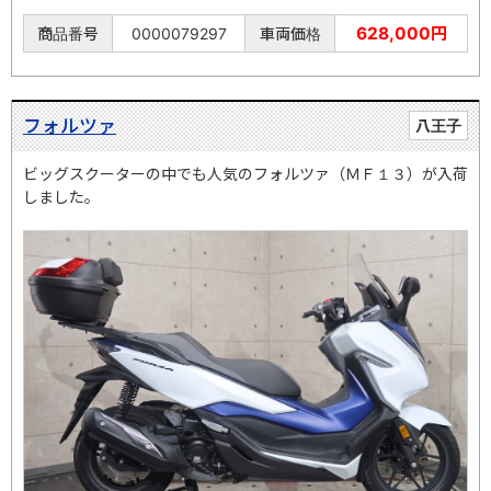
628,000円
商品番号
0000079297
車両価格
フォルツァ
八王子
ビッグスクーターの中でも人気のフォルツァ（ＭＦ１３）が入荷
しました。