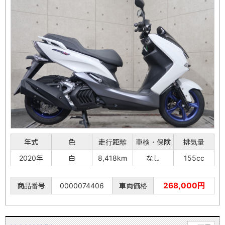
年式
色
走行距離
車検・保険
排気量
2020年
白
8,418km
なし
155cc
268,000円
商品番号
0000074406
車両価格