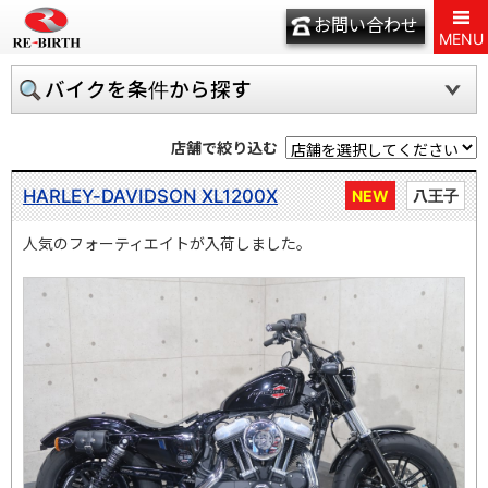
お問い合わせ
MENU
バイクを条件から探す
店舗で絞り込む
HARLEY-DAVIDSON XL1200X
NEW
八王子
人気のフォーティエイトが入荷しました。