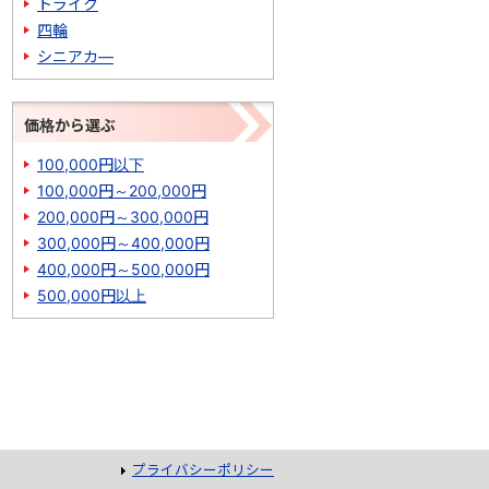
トライク
四輪
シニアカ―
価格から選ぶ
100,000円以下
100,000円～200,000円
200,000円～300,000円
300,000円～400,000円
400,000円～500,000円
500,000円以上
プライバシーポリシー