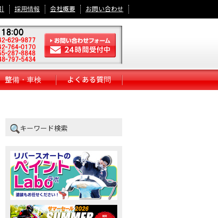
引
採用情報
会社概要
お問い合わせ
整備・車検
よくある質問
キーワード検索