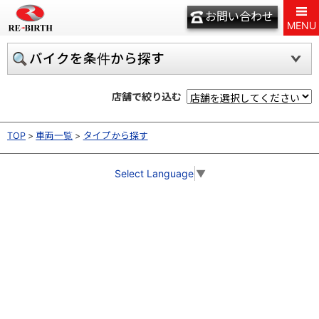
お問い合わせ
MENU
バイクを条件から探す
店舗で絞り込む
TOP
車両一覧
タイプから探す
Select Language
▼