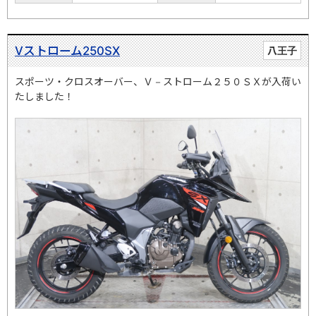
Vストローム250SX
八王子
スポーツ・クロスオーバー、Ｖ－ストローム２５０ＳＸが入荷い
たしました！