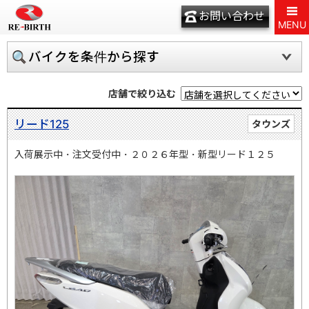
お問い合わせ
MENU
バイクを条件から探す
店舗で絞り込む
リード125
タウンズ
入荷展示中・注文受付中・２０２６年型・新型リード１２５