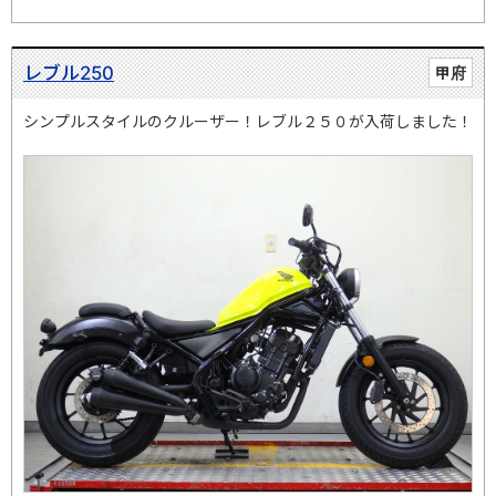
レブル250
甲府
シンプルスタイルのクルーザー！レブル２５０が入荷しました！