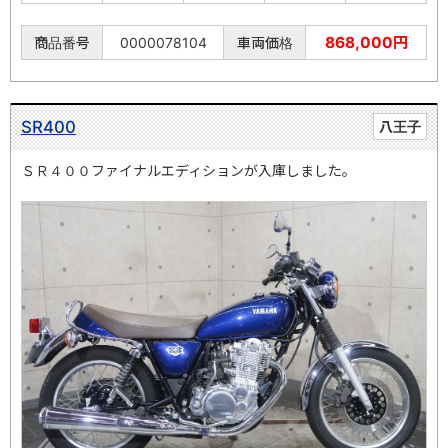
868,000円
商品番号
0000078104
車両価格
SR400
八王子
ＳＲ４００ファイナルエディションが入庫しました。