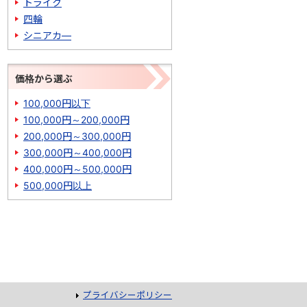
トライク
四輪
シニアカ―
価格から選ぶ
100,000円以下
100,000円～200,000円
200,000円～300,000円
300,000円～400,000円
400,000円～500,000円
500,000円以上
プライバシーポリシー