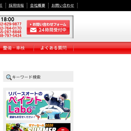
引
採用情報
会社概要
お問い合わせ
整備・車検
よくある質問
キーワード検索