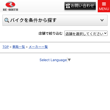
お問い合わせ
MENU
バイクを条件から探す
店舗で絞り込む
TOP
車両一覧
メーカー一覧
Select Language
▼