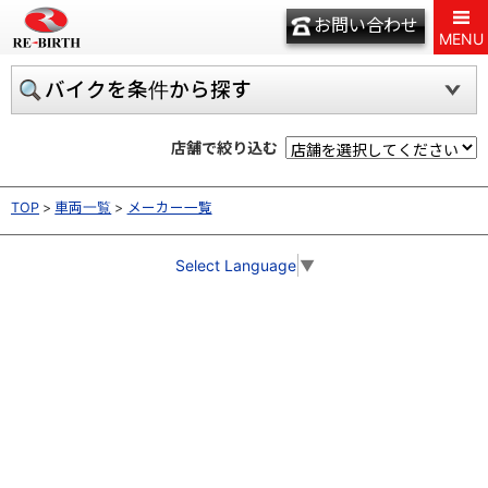
お問い合わせ
MENU
バイクを条件から探す
店舗で絞り込む
TOP
車両一覧
メーカー一覧
Select Language
▼