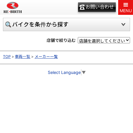
お問い合わせ
MENU
バイクを条件から探す
店舗で絞り込む
TOP
車両一覧
メーカー一覧
Select Language
▼