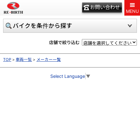
お問い合わせ
MENU
バイクを条件から探す
店舗で絞り込む
TOP
車両一覧
メーカー一覧
Select Language
▼