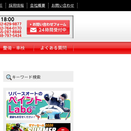
引
採用情報
会社概要
お問い合わせ
整備・車検
よくある質問
キーワード検索