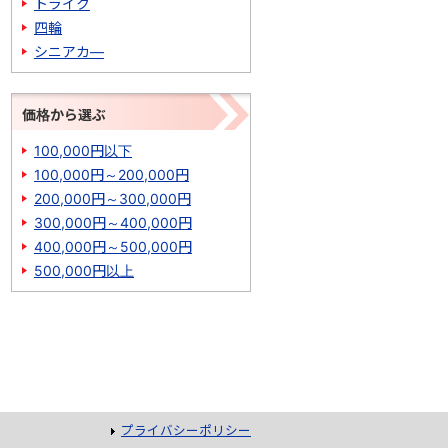
トライク
四輪
シニアカ―
価格から選ぶ
100,000円以下
100,000円～200,000円
200,000円～300,000円
300,000円～400,000円
400,000円～500,000円
500,000円以上
プライバシーポリシー