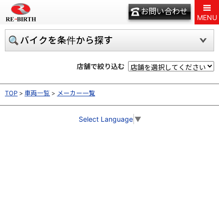
お問い合わせ
MENU
バイクを条件から探す
店舗で絞り込む
TOP
車両一覧
メーカー一覧
Select Language
▼