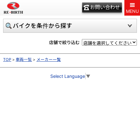
お問い合わせ
MENU
バイクを条件から探す
店舗で絞り込む
TOP
車両一覧
メーカー一覧
Select Language
▼