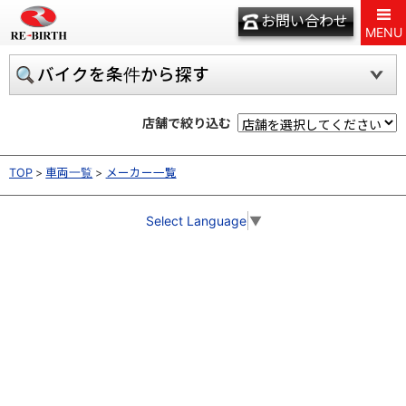
お問い合わせ
MENU
バイクを条件から探す
店舗で絞り込む
TOP
車両一覧
メーカー一覧
Select Language
▼