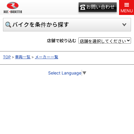
お問い合わせ
MENU
バイクを条件から探す
店舗で絞り込む
TOP
車両一覧
メーカー一覧
Select Language
▼