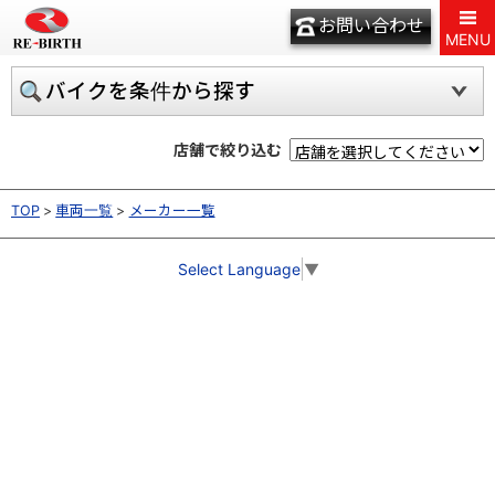
お問い合わせ
MENU
バイクを条件から探す
店舗で絞り込む
TOP
車両一覧
メーカー一覧
Select Language
▼