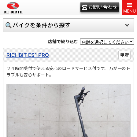
お問い合わせ
MENU
バイクを条件から探す
店舗で絞り込む
RICHBIT ES1 PRO
甲府
２４時間受付で使える安心のロードサービス付です。万が一のト
ラブルも安心サポート。