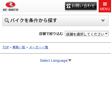
お問い合わせ
MENU
バイクを条件から探す
店舗で絞り込む
TOP
車両一覧
メーカー一覧
Select Language
▼