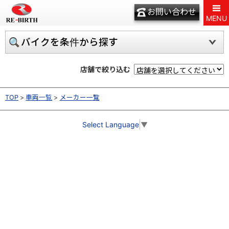
お問い合わせ
MENU
バイクを条件から探す
店舗で絞り込む
TOP
車両一覧
メーカー一覧
Select Language
▼