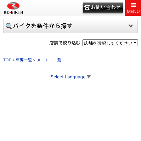
お問い合わせ
MENU
バイクを条件から探す
店舗で絞り込む
TOP
車両一覧
メーカー一覧
Select Language
▼