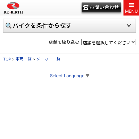
お問い合わせ
MENU
バイクを条件から探す
店舗で絞り込む
TOP
車両一覧
メーカー一覧
Select Language
▼