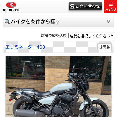
お問い合わせ
MENU
バイクを条件から探す
店舗で絞り込む
エリミネーター400
世田谷