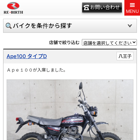
お問い合わせ
MENU
バイクを条件から探す
店舗で絞り込む
Ape100 タイプD
八王子
Ａｐｅ１００が入庫しました。