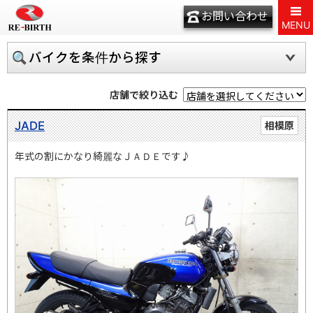
お問い合わせ
MENU
バイクを条件から探す
店舗で絞り込む
JADE
相模原
年式の割にかなり綺麗なＪＡＤＥです♪