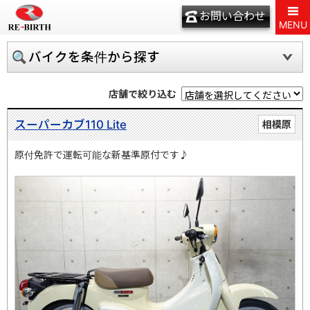
お問い合わせ
MENU
バイクを条件から探す
店舗で絞り込む
スーパーカブ110 Lite
相模原
原付免許で運転可能な新基準原付です♪