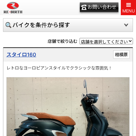
お問い合わせ
MENU
バイクを条件から探す
店舗で絞り込む
スタイロ160
相模原
レトロなヨーロピアンスタイルでクラシックな雰囲気！