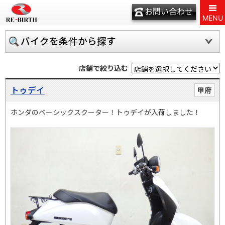
お問い合わせ
MENU
バイクを条件から探す
店舗で絞り込む
トゥデイ
甲府
ホンダのベーシックスクーター！トゥデイが入荷しました！