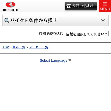
お問い合わせ
MENU
バイクを条件から探す
店舗で絞り込む
TOP
車両一覧
メーカー一覧
Select Language
▼