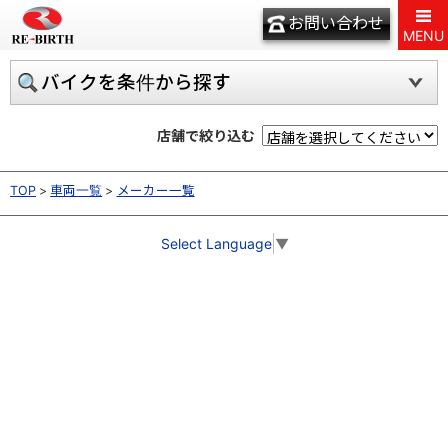
お問い合わせ
MENU
バイクを条件から探す
店舗で絞り込む
TOP
車両一覧
メーカー一覧
Select Language
▼