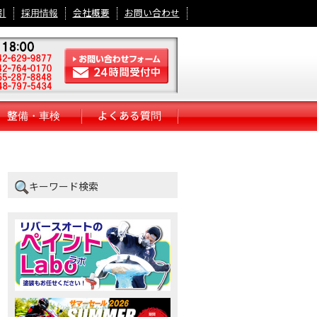
引
採用情報
会社概要
お問い合わせ
整備・車検
よくある質問
キーワード検索