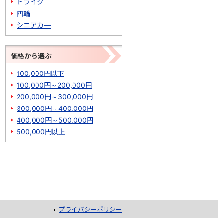
トライク
四輪
シニアカ―
価格から選ぶ
100,000円以下
100,000円～200,000円
200,000円～300,000円
300,000円～400,000円
400,000円～500,000円
500,000円以上
プライバシーポリシー