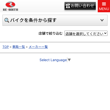
お問い合わせ
MENU
バイクを条件から探す
店舗で絞り込む
TOP
車両一覧
メーカー一覧
Select Language
▼