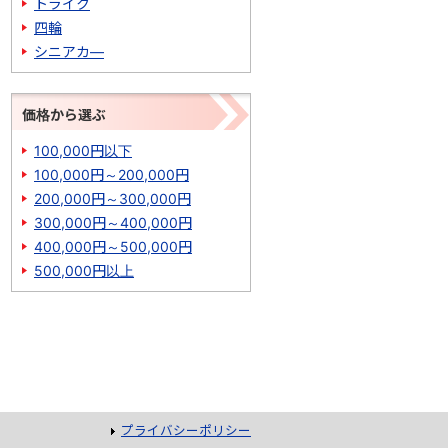
トライク
四輪
シニアカ―
価格から選ぶ
100,000円以下
100,000円～200,000円
200,000円～300,000円
300,000円～400,000円
400,000円～500,000円
500,000円以上
プライバシーポリシー