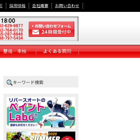
引
採用情報
会社概要
お問い合わせ
整備・車検
よくある質問
キーワード検索