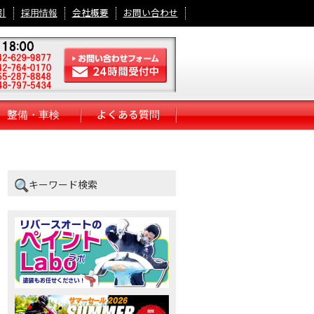
引
採用情報
会社概要
お問い合わせ
整備・車検
よくある質問
キーワード検索