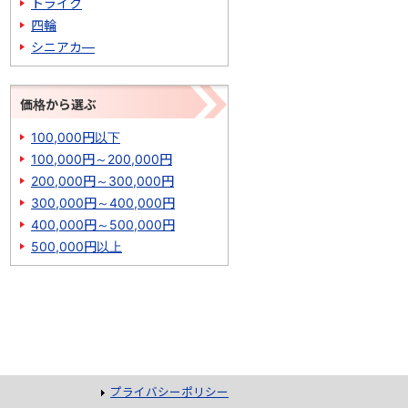
トライク
四輪
シニアカ―
価格から選ぶ
100,000円以下
100,000円～200,000円
200,000円～300,000円
300,000円～400,000円
400,000円～500,000円
500,000円以上
プライバシーポリシー