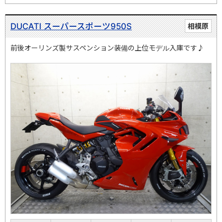
DUCATI スーパースポーツ950S
相模原
前後オーリンズ製サスペンション装備の上位モデル入庫です♪