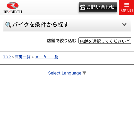
お問い合わせ
MENU
バイクを条件から探す
店舗で絞り込む
TOP
車両一覧
メーカー一覧
Select Language
▼