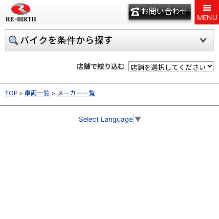
お問い合わせ
MENU
バイクを条件から探す
店舗で絞り込む
TOP
車両一覧
メーカー一覧
Select Language
▼