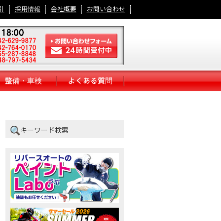
引
採用情報
会社概要
お問い合わせ
整備・車検
よくある質問
キーワード検索