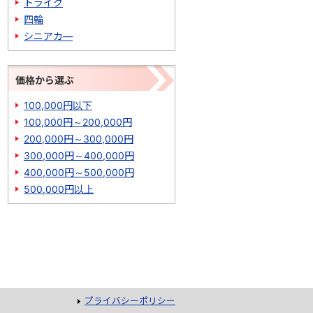
トライク
四輪
シニアカ―
価格から選ぶ
100,000円以下
100,000円～200,000円
200,000円～300,000円
300,000円～400,000円
400,000円～500,000円
500,000円以上
プライバシーポリシー