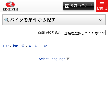
お問い合わせ
MENU
バイクを条件から探す
店舗で絞り込む
TOP
車両一覧
メーカー一覧
Select Language
▼