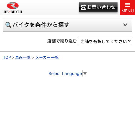
お問い合わせ
MENU
バイクを条件から探す
店舗で絞り込む
TOP
車両一覧
メーカー一覧
Select Language
▼