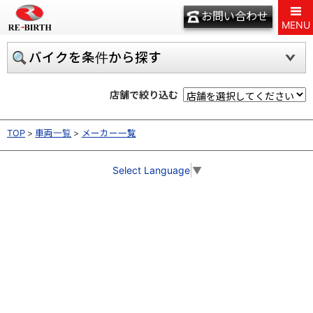
お問い合わせ
MENU
バイクを条件から探す
店舗で絞り込む
TOP
車両一覧
メーカー一覧
Select Language
▼