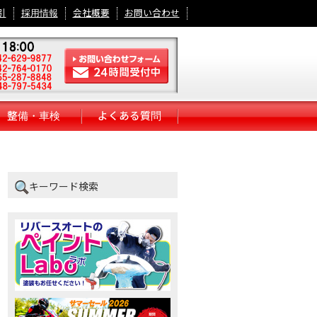
引
採用情報
会社概要
お問い合わせ
整備・車検
よくある質問
キーワード検索