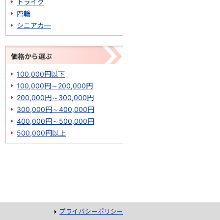
トライク
四輪
シニアカ―
価格から選ぶ
100,000円以下
100,000円～200,000円
200,000円～300,000円
300,000円～400,000円
400,000円～500,000円
500,000円以上
プライバシーポリシー