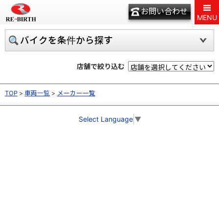
お問い合わせ
MENU
バイクを条件から探す
店舗で絞り込む
TOP
車両一覧
メーカー一覧
Select Language
▼