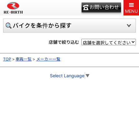
お問い合わせ
MENU
バイクを条件から探す
店舗で絞り込む
TOP
車両一覧
メーカー一覧
Select Language
▼