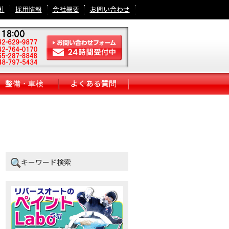
引
採用情報
会社概要
お問い合わせ
整備・車検
よくある質問
キーワード検索