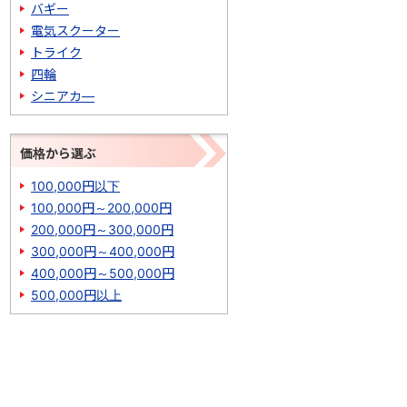
バギー
電気スクーター
トライク
四輪
シニアカ―
価格から選ぶ
100,000円以下
100,000円～200,000円
200,000円～300,000円
300,000円～400,000円
400,000円～500,000円
500,000円以上