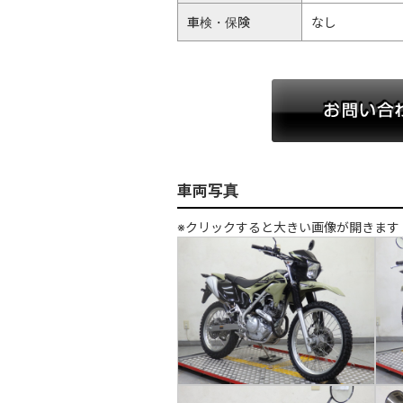
車検・保険
なし
車両写真
※クリックすると大きい画像が開きます