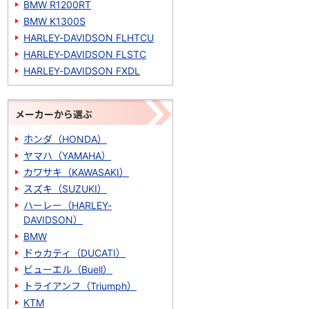
BMW R1200RT
BMW K1300S
HARLEY-DAVIDSON FLHTCU
HARLEY-DAVIDSON FLSTC
HARLEY-DAVIDSON FXDL
メーカーから選ぶ
ホンダ（HONDA）
ヤマハ（YAMAHA）
カワサキ（KAWASAKI）
スズキ（SUZUKI）
ハーレー（HARLEY-
DAVIDSON）
BMW
ドゥカティ（DUCATI）
ビューエル（Buell）
トライアンフ（Triumph）
KTM