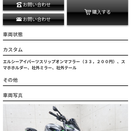
お問い合わせ
購入する
お問い合わせ
車両状態
カスタム
エルシーアイパーツスリップオンマフラー（３３，２００円）、ス
マホホルダー、社外ミラー、社外テール
その他
車両写真