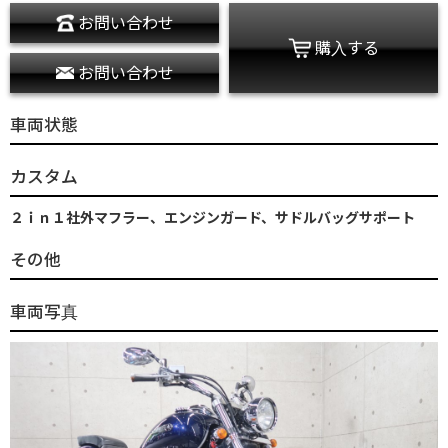
お問い合わせ
購入する
お問い合わせ
車両状態
カスタム
２ｉｎ１社外マフラー、エンジンガード、サドルバッグサポート
その他
車両写真